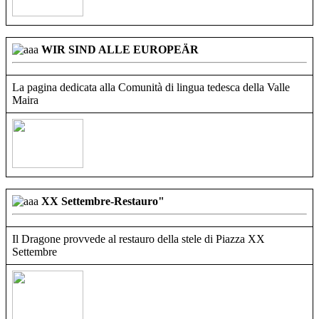
WIR SIND ALLE EUROPEÄR
La pagina dedicata alla Comunità di lingua tedesca della Valle
Maira
XX Settembre-Restauro"
Il Dragone provvede al restauro della stele di Piazza XX
Settembre