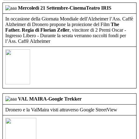
Mercoledì 21 Settembre-CinemaTeatro IRIS
In occasione della Giornata Mondiale dell'Alzheimer l’Ass. Caffè
Alzheimer di Dronero propone la proiezione del Film
The
Father. Regia di Florian Zeller
, vincitore di 2 Premi Oscar -
Ingresso Libero - Durante la serata verranno raccolti fondi per
l’Ass. Caffè Alzheimer
VAL MAIRA-Google Trekker
Dronero e la ValMaira visti attraverso Google StreetView