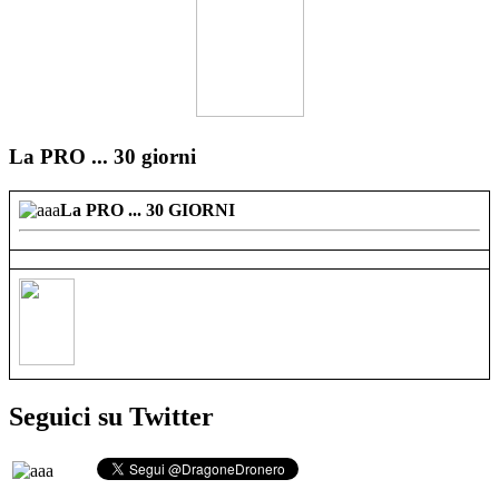
La PRO ... 30 giorni
La PRO ... 30 GIORNI
Seguici su Twitter